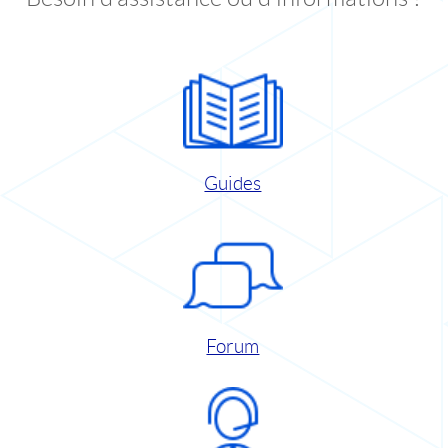
Guides
Forum